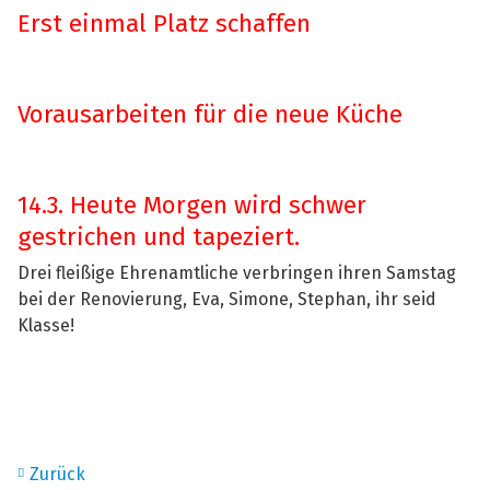
Erst einmal Platz schaffen
Vorausarbeiten für die neue Küche
14.3. Heute Morgen wird schwer
gestrichen und tapeziert.
Drei fleißige Ehrenamtliche verbringen ihren Samstag
bei der Renovierung, Eva, Simone, Stephan, ihr seid
Klasse!
Zurück