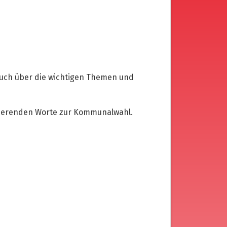
ch über die wichtigen Themen und
ivierenden Worte zur Kommunalwahl.