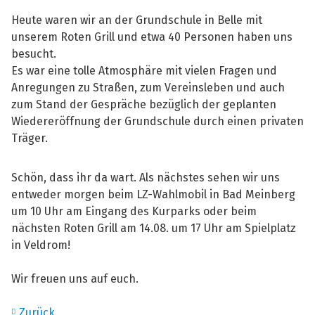
Heute waren wir an der Grundschule in Belle mit
unserem Roten Grill und etwa 40 Personen haben uns
besucht.
Es war eine tolle Atmosphäre mit vielen Fragen und
Anregungen zu Straßen, zum Vereinsleben und auch
zum Stand der Gespräche bezüglich der geplanten
Wiedereröffnung der Grundschule durch einen privaten
Träger.
Schön, dass ihr da wart. Als nächstes sehen wir uns
entweder morgen beim LZ-Wahlmobil in Bad Meinberg
um 10 Uhr am Eingang des Kurparks oder beim
nächsten Roten Grill am 14.08. um 17 Uhr am Spielplatz
in Veldrom!
Wir freuen uns auf euch.
Zurück