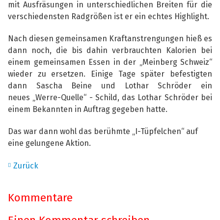
mit
Ausfräsungen in unterschiedlichen Breiten für die
verschiedensten Radgrößen ist er ein echtes Highlight.
Nach diesen gemeinsamen Kraftanstrengungen hieß es
dann noch, die bis dahin
verbrauchten Kalorien bei
einem gemeinsamen Essen in der „Meinberg Schweiz“
wieder zu
ersetzen. Einige Tage später befestigten
dann Sascha Beine und Lothar Schröder ein
neues
„Werre-Quelle“ - Schild, das Lothar Schröder bei
einem Bekannten in Auftrag gegeben hatte.
Das war dann wohl das berühmte „I-Tüpfelchen“ auf
eine gelungene Aktion.
Zurück
Kommentare