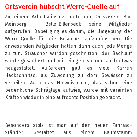
Ortsverein hübscht Werre-Quelle auf
Zu einem Arbeitseinsatz hatte der Ortsverein Bad
Meinberg – Belle-Billerbeck seine
Mitglieder
aufgerufen. Dabei ging es darum, die Umgebung der
Werre-Quelle für die
Besucher aufzuhübschen. Die
anwesenden Mitglieder hatten dann auch jede Menge
zu tun.
Sträucher wurden geschnitten, der Bachlauf
wurde gesäubert und mit einigen Steinen auch
etwas
neugestaltet. Außerdem galt es viele Karren
Hackschnitzel als Zuwegung zu dem
Gewässer zu
verteilen. Auch das Hinweisschild, das schon eine
bedenkliche Schräglage
aufwies, wurde mit vereinten
Kräften wieder in eine aufrechte Position gebracht.
Besonders stolz ist man auf den neuen Fahrrad-
Ständer. Gestaltet aus einem Baumstamm