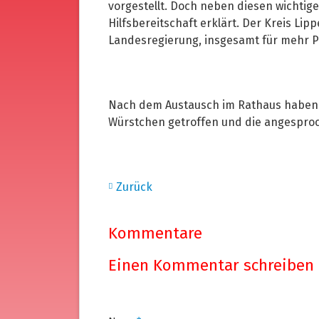
vorgestellt. Doch neben diesen wichtig
Hilfsbereitschaft erklärt. Der Kreis Lip
Landesregierung, insgesamt für mehr Pol
Nach dem Austausch im Rathaus haben 
Würstchen getroffen und die angesproc
Zurück
Kommentare
Einen Kommentar schreiben