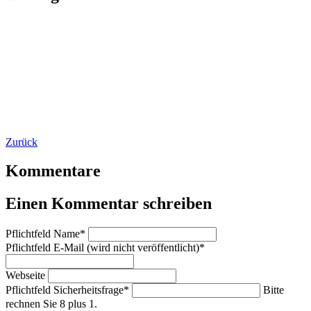
Zurück
Kommentare
Einen Kommentar schreiben
Pflichtfeld
Name
*
Pflichtfeld
E-Mail (wird nicht veröffentlicht)
*
Webseite
Pflichtfeld
Sicherheitsfrage
*
Bitte
rechnen Sie 8 plus 1.