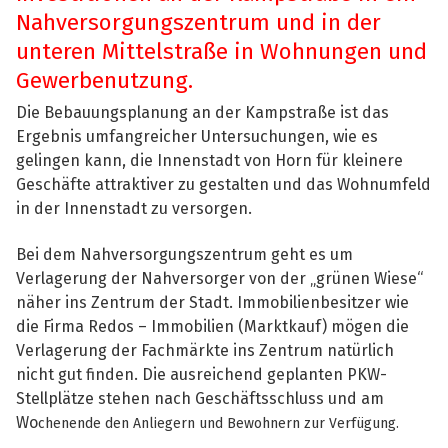
Nahversorgungszentrum und in der
unteren Mittelstraße in Wohnungen und
Gewerbenutzung.
Die Bebauungsplanung an der Kampstraße ist das
Ergebnis umfangreicher Untersuchungen, wie es
gelingen kann, die Innenstadt von Horn für kleinere
Geschäfte attraktiver zu gestalten und das Wohnumfeld
in der Innenstadt zu versorgen.
Bei dem Nahversorgungszentrum geht es um
Verlagerung der Nahversorger von der „grünen Wiese“
näher ins Zentrum der Stadt. Immobilienbesitzer wie
die Firma Redos – Immobilien (Marktkauf) mögen die
Verlagerung der Fachmärkte ins Zentrum natürlich
nicht gut finden. Die ausreichend geplanten PKW-
Stellplätze stehen nach Geschäftsschluss und am
Wo
chenende den Anliegern und Bewohnern zur Verfügung.