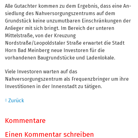
Alle Gutachter kommen zu dem Ergebnis, dass eine An-
siedlung des Nahversorgungszentrums auf dem
Grundstück keine unzumutbaren Einschränkungen der
Anlieger mit sich bringt. Im Bereich der unteren
Mittelstraße, von der Kreuzung
Nordstraße/Leopoldstaler Straße erwartet die Stadt
Horn Bad Meinberg neue Investoren für die
vorhandenen Baugrundstücke und Ladenlokale.
Viele Investoren warten auf das
Nahversorgungszentrum als Frequenzbringer um ihre
Investitionen in der Innenstadt zu tätigen.
Zurück
Kommentare
Einen Kommentar schreiben