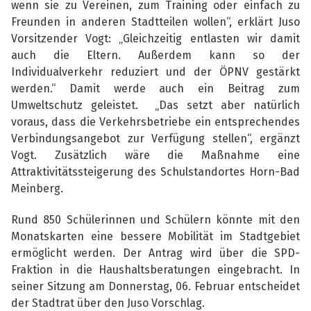
wenn sie zu Vereinen, zum Training oder einfach zu
Freunden in anderen Stadtteilen wollen“, erklärt Juso
Vorsitzender Vogt: „Gleichzeitig entlasten wir damit
auch die Eltern. Außerdem kann so der
Individualverkehr reduziert und der ÖPNV gestärkt
werden.“ Damit werde auch ein Beitrag zum
Umweltschutz geleistet. „Das setzt aber natürlich
voraus, dass die Verkehrsbetriebe ein entsprechendes
Verbindungsangebot zur Verfügung stellen“, ergänzt
Vogt. Zusätzlich wäre die Maßnahme eine
Attraktivitätssteigerung des Schulstandortes Horn-Bad
Meinberg.
Rund 850 Schülerinnen und Schülern könnte mit den
Monatskarten eine bessere Mobilität im Stadtgebiet
ermöglicht werden. Der Antrag wird über die SPD-
Fraktion in die Haushaltsberatungen eingebracht. In
seiner Sitzung am Donnerstag, 06. Februar entscheidet
der Stadtrat über den Juso Vorschlag.