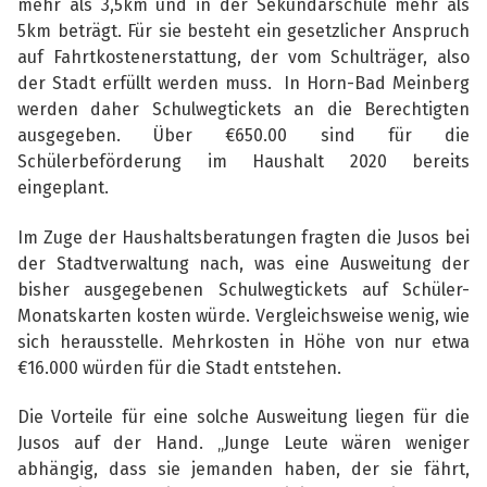
mehr als 3,5km und in der Sekundarschule mehr als
5km beträgt. Für sie besteht ein gesetzlicher Anspruch
auf Fahrtkostenerstattung, der vom Schulträger, also
der Stadt erfüllt werden muss. In Horn-Bad Meinberg
werden daher Schulwegtickets an die Berechtigten
ausgegeben. Über €650.00 sind für die
Schülerbeförderung im Haushalt 2020 bereits
eingeplant.
Im Zuge der Haushaltsberatungen fragten die Jusos bei
der Stadtverwaltung nach, was eine Ausweitung der
bisher ausgegebenen Schulwegtickets auf Schüler-
Monatskarten kosten würde. Vergleichsweise wenig, wie
sich herausstelle. Mehrkosten in Höhe von nur etwa
€16.000 würden für die Stadt entstehen.
Die Vorteile für eine solche Ausweitung liegen für die
Jusos auf der Hand. „Junge Leute wären weniger
abhängig, dass sie jemanden haben, der sie fährt,