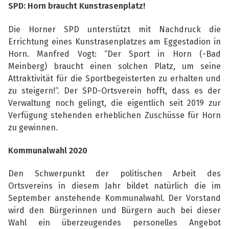
SPD: Horn braucht Kunstrasenplatz!
Die Horner SPD unterstützt mit Nachdruck die
Errichtung eines Kunstrasenplatzes am
Eggestadion in
Horn. Manfred Vogt: “Der Sport in Horn (-Bad
Meinberg) braucht einen
solchen Platz, um seine
Attraktivität für die Sportbegeisterten zu erhalten und
zu steigern!“.
Der SPD-Ortsverein hofft, dass es der
Verwaltung noch gelingt, die eigentlich seit 2019 zur
Verfügung stehenden erheblichen Zuschüsse für Horn
zu gewinnen.
Kommunalwahl 2020
Den Schwerpunkt der politischen Arbeit des
Ortsvereins in diesem Jahr bildet natürlich die im
September anstehende Kommunalwahl. Der Vorstand
wird den Bürgerinnen und Bürgern
auch bei dieser
Wahl ein überzeugendes personelles Angebot