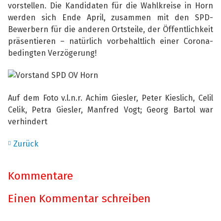
vorstellen. Die Kandidaten für
die Wahlkreise in Horn
werden sich Ende April, zusammen mit den SPD-
Bewerbern für die
anderen Ortsteile, der Öffentlichkeit
präsentieren – natürlich vorbehaltlich einer Corona-
bedingten Verzögerung!
Auf dem Foto v.l.n.r. Achim Giesler, Peter Kieslich, Celil
Celik, Petra Giesler, Manfred Vogt; Georg Bartol war
verhindert
Zurück
Kommentare
Einen Kommentar schreiben