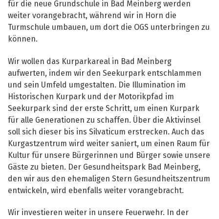
für die neue Grundschule in Bad Meinberg werden
weiter vorangebracht, während wir in Horn die
Turmschule umbauen, um dort die OGS unterbringen zu
können.
Wir wollen das Kurparkareal in Bad Meinberg
aufwerten, indem wir den Seekurpark entschlammen
und sein Umfeld umgestalten. Die Illumination im
Historischen Kurpark und der Motorikpfad im
Seekurpark sind der erste Schritt, um einen Kurpark
für alle Generationen zu schaffen. Über die Aktivinsel
soll sich dieser bis ins Silvaticum erstrecken. Auch das
Kurgastzentrum wird weiter saniert, um einen Raum für
Kultur für unsere Bürgerinnen und Bürger sowie unsere
Gäste zu bieten. Der Gesundheitspark Bad Meinberg,
den wir aus den ehemaligen Stern Gesundheitszentrum
entwickeln, wird ebenfalls weiter vorangebracht.
Wir investieren weiter in unsere Feuerwehr. In der