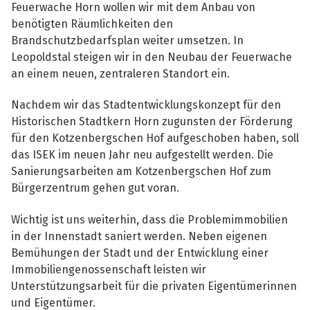
Feuerwache Horn wollen wir mit dem Anbau von
benötigten Räumlichkeiten den
Brandschutzbedarfsplan weiter umsetzen. In
Leopoldstal steigen wir in den Neubau der Feuerwache
an einem neuen, zentraleren Standort ein.
Nachdem wir das Stadtentwicklungskonzept für den
Historischen Stadtkern Horn zugunsten der Förderung
für den Kotzenbergschen Hof aufgeschoben haben, soll
das ISEK im neuen Jahr neu aufgestellt werden. Die
Sanierungsarbeiten am Kotzenbergschen Hof zum
Bürgerzentrum gehen gut voran.
Wichtig ist uns weiterhin, dass die Problemimmobilien
in der Innenstadt saniert werden. Neben eigenen
Bemühungen der Stadt und der Entwicklung einer
Immobiliengenossenschaft leisten wir
Unterstützungsarbeit für die privaten Eigentümerinnen
und Eigentümer.