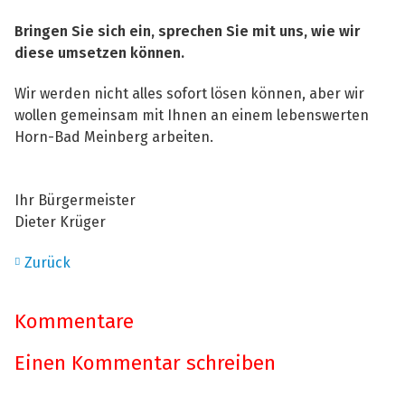
Bringen Sie sich ein, sprechen Sie mit uns, wie wir
diese umsetzen können.
Wir werden nicht alles sofort lösen können, aber wir
wollen gemeinsam mit Ihnen an einem lebenswerten
Horn-Bad Meinberg arbeiten.
Ihr Bürgermeister
Dieter Krüger
Zurück
Kommentare
Einen Kommentar schreiben