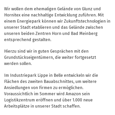
Wir wollen dem ehemaligen Gelände von Glunz und
Hornitex eine nachhaltige Entwicklung zuführen. Mit
einem Energiepark können wir Zukunftstechnologien in
unserer Stadt etablieren und das Gelände zwischen
unseren beiden Zentren Horn und Bad Meinberg
entsprechend gestalten.
Hierzu sind wir in guten Gesprächen mit den
Grundstückseigentümern, die weiter fortgesetzt
werden sollen.
Im Industriepark Lippe in Belle entwickeln wir die
Flächen des zweiten Bauabschnittes, um weitere
Ansiedlungen von Firmen zu ermöglichen.
Voraussichtlich im Sommer wird Amazon sein
Logistikzentrum eröffnen und über 1.000 neue
Arbeitsplätze in unserer Stadt schaffen.