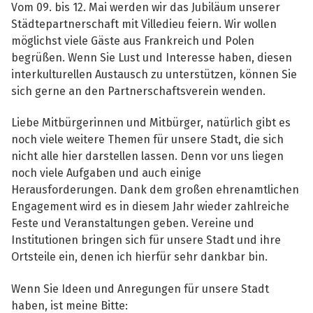
Vom 09. bis 12. Mai werden wir das Jubiläum unserer
Städtepartnerschaft mit Villedieu feiern. Wir wollen
möglichst viele Gäste aus Frankreich und Polen
begrüßen. Wenn Sie Lust und Interesse haben, diesen
interkulturellen Austausch zu unterstützen, können Sie
sich gerne an den Partnerschaftsverein wenden.
Liebe Mitbürgerinnen und Mitbürger, natürlich gibt es
noch viele weitere Themen für unsere Stadt, die sich
nicht alle hier darstellen lassen. Denn vor uns liegen
noch viele Aufgaben und auch einige
Herausforderungen. Dank dem großen ehrenamtlichen
Engagement wird es in diesem Jahr wieder zahlreiche
Feste und Veranstaltungen geben. Vereine und
Institutionen bringen sich für unsere Stadt und ihre
Ortsteile ein, denen ich hierfür sehr dankbar bin.
Wenn Sie Ideen und Anregungen für unsere Stadt
haben, ist meine Bitte: