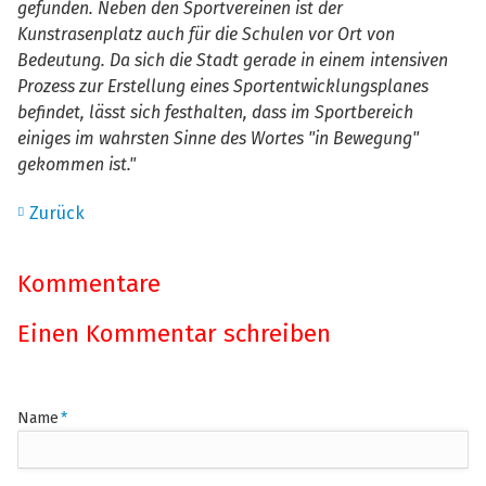
gefunden. Neben den Sportvereinen ist der
Kunstrasenplatz auch für die Schulen vor Ort von
Bedeutung. Da sich die Stadt gerade in einem intensiven
Prozess zur Erstellung eines Sportentwicklungsplanes
befindet, lässt sich festhalten, dass im Sportbereich
einiges im wahrsten Sinne des Wortes "in Bewegung"
gekommen ist."
Zurück
Kommentare
Einen Kommentar schreiben
Pflichtfeld
Name
*