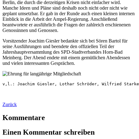
Berlin, die durch die derzeitigen Krisen nicht einfacher wird.
Manche Ideen und Pläne sind deshalb noch nicht oder nicht wie
geplant umsetzbar. Er gab in der Runde auch einen kleinen internen
Einblick in die Arbeit der Ampel-Regierung. Anschließend
beantwortete er ausführlich die Fragen der zahlreich erschienenen
Genossinnen und Genossen.
Vorsitzender Joachim Giesler bedankte sich bei Sören Bartol für
seine Ausführungen und beendete den offiziellen Teil der
Jahreshauptversammlung des SPD-Stadtverbandes Horn-Bad
Meinberg. Der Abend endete mit einem gemütlichen Abendessen
und vielen interessanten Gesprächen.
v,l.: Joachim Giesler, Lothar Schröder, Wilfried Starke
Zurück
Kommentare
Einen Kommentar schreiben