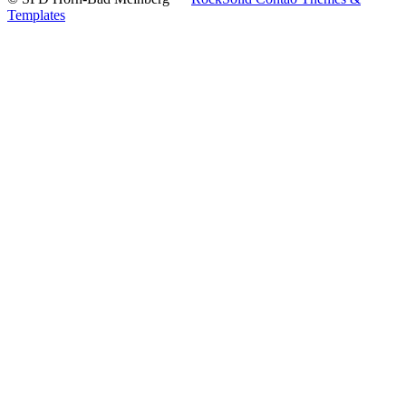
Templates