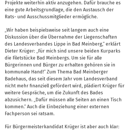
Projekte weiterhin aktiv anzugehen. Dafür brauche es
eine gute Arbeitsgrundlage, die den Austausch der
Rats- und Ausschussmitglieder ermögliche.
„Wir haben beispielsweise seit langem auch eine
Diskussion über die Übernahme der Liegenschaften
des Landesverbandes Lippe in Bad Meinberg,“ erklärt
Dieter Krüger: „Für mich sind unsere beiden Kurparks
die Filetstücke Bad Meinbergs. Um sie für alle
Bürgerinnen und Bürger zu erhalten gehören sie in
kommunale Hand!“ Zum Thema Bad Meinberger
Badehaus, das seit diesem Jahr vom Landesverband
nicht mehr finanziell gefördert wird, plädiert Krüger für
weitere Gespräche, um die Zukunft des Bades
abzusichern. „Dafür müssen alle Seiten an einen Tisch
kommen.“ Auch die Einbeziehung einer externen
Fachperson sei ratsam.
Für Bürgermeisterkandidat Krüger ist aber auch klar: