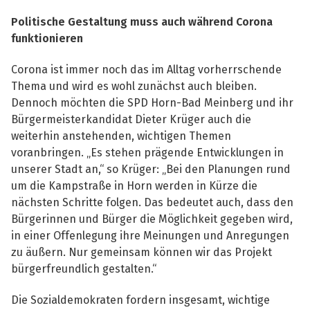
Politische Gestaltung muss auch während Corona
funktionieren
Corona ist immer noch das im Alltag vorherrschende
Thema und wird es wohl zunächst auch bleiben.
Dennoch möchten die SPD Horn-Bad Meinberg und ihr
Bürgermeisterkandidat Dieter Krüger auch die
weiterhin anstehenden, wichtigen Themen
voranbringen. „Es stehen prägende Entwicklungen in
unserer Stadt an,“ so Krüger: „Bei den Planungen rund
um die Kampstraße in Horn werden in Kürze die
nächsten Schritte folgen. Das bedeutet auch, dass den
Bürgerinnen und Bürger die Möglichkeit gegeben wird,
in einer Offenlegung ihre Meinungen und Anregungen
zu äußern. Nur gemeinsam können wir das Projekt
bürgerfreundlich gestalten.“
Die Sozialdemokraten fordern insgesamt, wichtige