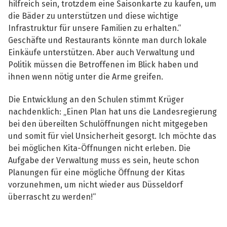
hilfreich sein, trotzdem eine Saisonkarte zu kaufen, um
die Bäder zu unterstützen und diese wichtige
Infrastruktur für unsere Familien zu erhalten.“
Geschäfte und Restaurants könnte man durch lokale
Einkäufe unterstützen. Aber auch Verwaltung und
Politik müssen die Betroffenen im Blick haben und
ihnen wenn nötig unter die Arme greifen.
Die Entwicklung an den Schulen stimmt Krüger
nachdenklich: „Einen Plan hat uns die Landesregierung
bei den übereilten Schulöffnungen nicht mitgegeben
und somit für viel Unsicherheit gesorgt. Ich möchte das
bei möglichen Kita-Öffnungen nicht erleben. Die
Aufgabe der Verwaltung muss es sein, heute schon
Planungen für eine mögliche Öffnung der Kitas
vorzunehmen, um nicht wieder aus Düsseldorf
überrascht zu werden!“