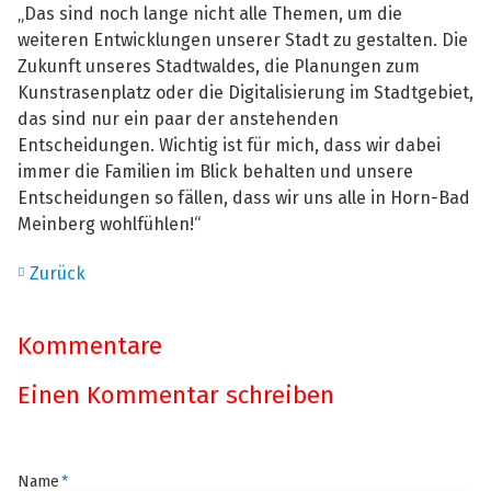
„Das sind noch lange nicht alle Themen, um die
weiteren Entwicklungen unserer Stadt zu gestalten. Die
Zukunft unseres Stadtwaldes, die Planungen zum
Kunstrasenplatz oder die Digitalisierung im Stadtgebiet,
das sind nur ein paar der anstehenden
Entscheidungen. Wichtig ist für mich, dass wir dabei
immer die Familien im Blick behalten und unsere
Entscheidungen so fällen, dass wir uns alle in Horn-Bad
Meinberg wohlfühlen!“
Zurück
Kommentare
Einen Kommentar schreiben
Pflichtfeld
Name
*