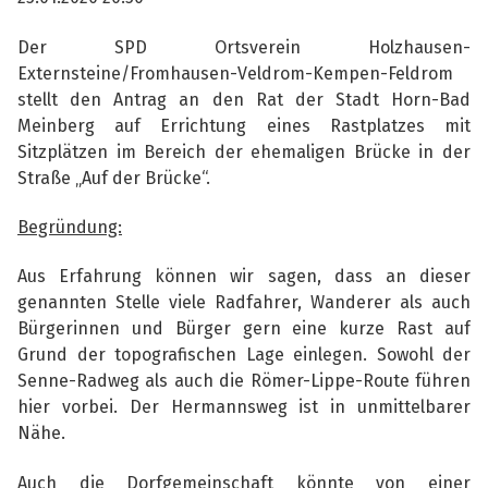
Der SPD Ortsverein Holzhausen-
Externsteine/Fromhausen-Veldrom-Kempen-Feldrom
stellt den Antrag an den Rat der Stadt Horn-Bad
Meinberg auf Errichtung eines Rastplatzes mit
Sitzplätzen im Bereich der ehemaligen Brücke in der
Straße „Auf der Brücke“.
Begründung:
Aus Erfahrung können wir sagen, dass an dieser
genannten Stelle viele Radfahrer, Wanderer als auch
Bürgerinnen und Bürger gern eine kurze Rast auf
Grund der topografischen Lage einlegen. Sowohl der
Senne-Radweg als auch die Römer-Lippe-Route führen
hier vorbei. Der Hermannsweg ist in unmittelbarer
Nähe.
Auch die Dorfgemeinschaft könnte von einer