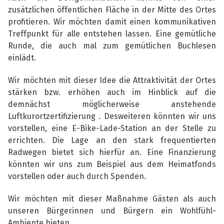
zusätzlichen öffentlichen Fläche in der Mitte des Ortes
profitieren. Wir möchten damit einen kommunikativen
Treffpunkt für alle entstehen lassen. Eine gemütliche
Runde, die auch mal zum gemütlichen Buchlesen
einlädt.
Wir möchten mit dieser Idee die Attraktivität der Ortes
stärken bzw. erhöhen auch im Hinblick auf die
demnächst möglicherweise anstehende
Luftkurortzertifizierung . Desweiteren könnten wir uns
vorstellen, eine E-Bike-Lade-Station an der Stelle zu
errichten. Die Lage an den stark frequentierten
Radwegen bietet sich hierfür an. Eine Finanzierung
könnten wir uns zum Beispiel aus dem Heimatfonds
vorstellen oder auch durch Spenden.
Wir möchten mit dieser Maßnahme Gästen als auch
unseren Bürgerinnen und Bürgern ein Wohlfühl-
Ambiente bieten.