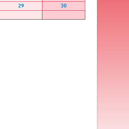
29
30