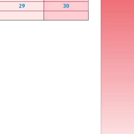
29
30